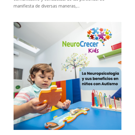
manifiesta de diversas maneras,...