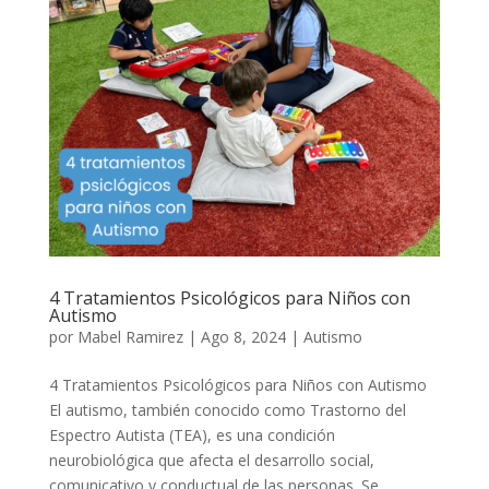
4 Tratamientos Psicológicos para Niños con
Autismo
por
Mabel Ramirez
|
Ago 8, 2024
|
Autismo
4 Tratamientos Psicológicos para Niños con Autismo
El autismo, también conocido como Trastorno del
Espectro Autista (TEA), es una condición
neurobiológica que afecta el desarrollo social,
comunicativo y conductual de las personas. Se