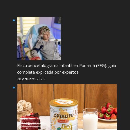
Electroencefalograma infantil en Panamá (EEG): guía
completa explicada por expertos
28 octubre, 2025