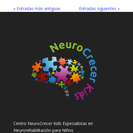
« Entradas más antiguas
Entradas siguientes »
Centro NeuroCrecer Kids Especialistas en
Neurorehabilitación para Niños