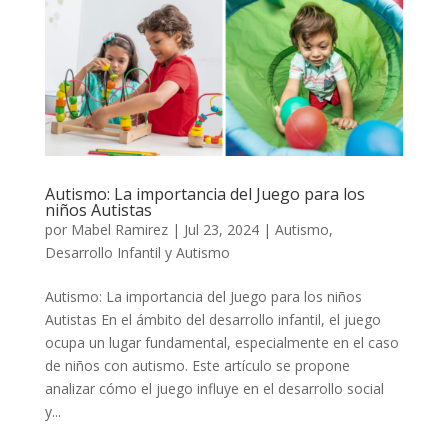
Autismo: La importancia del Juego para los
niños Autistas
por
Mabel Ramirez
|
Jul 23, 2024
|
Autismo
,
Desarrollo Infantil y Autismo
Autismo: La importancia del Juego para los niños
Autistas En el ámbito del desarrollo infantil, el juego
ocupa un lugar fundamental, especialmente en el caso
de niños con autismo. Este artículo se propone
analizar cómo el juego influye en el desarrollo social
y...