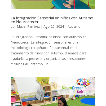
La Integración Sensorial en niños con Autismo
en Neurocrecer
por
Mabel Ramirez
|
Ago 26, 2024
|
Autismo
La Integración Sensorial en niños con Autismo en
Neurocrecer La integración sensorial es una
metodología terapéutica fundamental en el
tratamiento de niños con autismo, diseñada para
ayudarles a procesar y organizar las sensaciones
recibidas del entorno. En...