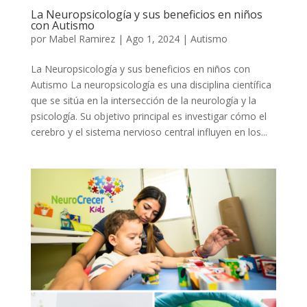
La Neuropsicología y sus beneficios en niños
con Autismo
por
Mabel Ramirez
|
Ago 1, 2024
|
Autismo
La Neuropsicología y sus beneficios en niños con
Autismo La neuropsicología es una disciplina científica
que se sitúa en la intersección de la neurología y la
psicología. Su objetivo principal es investigar cómo el
cerebro y el sistema nervioso central influyen en los...