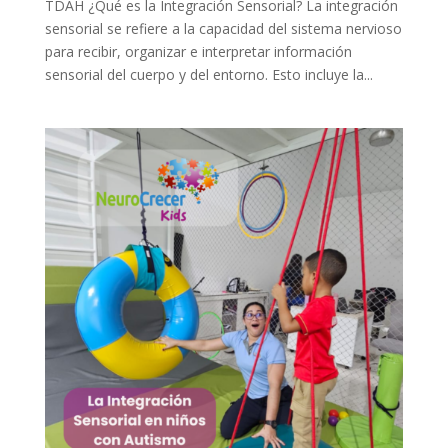
TDAH ¿Qué es la Integración Sensorial? La integración
sensorial se refiere a la capacidad del sistema nervioso
para recibir, organizar e interpretar información
sensorial del cuerpo y del entorno. Esto incluye la...