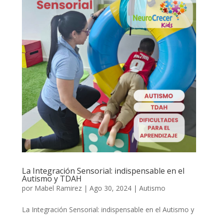
La Integración Sensorial: indispensable en el
Autismo y TDAH
por
Mabel Ramirez
|
Ago 30, 2024
|
Autismo
La Integración Sensorial: indispensable en el Autismo y