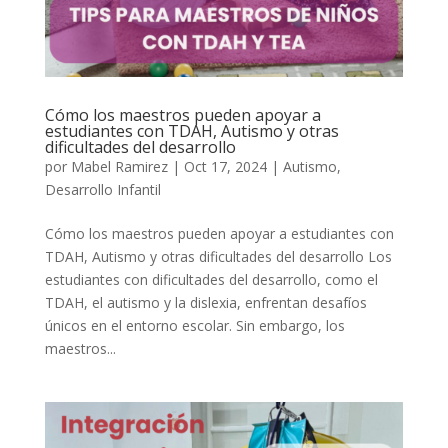
Cómo los maestros pueden apoyar a
estudiantes con TDAH, Autismo y otras
dificultades del desarrollo
por
Mabel Ramirez
|
Oct 17, 2024
|
Autismo
,
Desarrollo Infantil
Cómo los maestros pueden apoyar a estudiantes con
TDAH, Autismo y otras dificultades del desarrollo Los
estudiantes con dificultades del desarrollo, como el
TDAH, el autismo y la dislexia, enfrentan desafíos
únicos en el entorno escolar. Sin embargo, los
maestros...