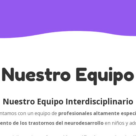
Nuestro Equipo
Nuestro Equipo Interdisciplinario
ontamos con un equipo de
profesionales altamente especi
ento de los trastornos del neurodesarrollo
en niños y ad