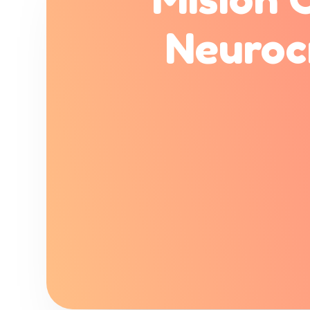
Neuroc