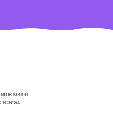
alizados en el
olescentes.