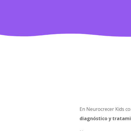
En Neurocrecer Kids c
diagnóstico y tratami