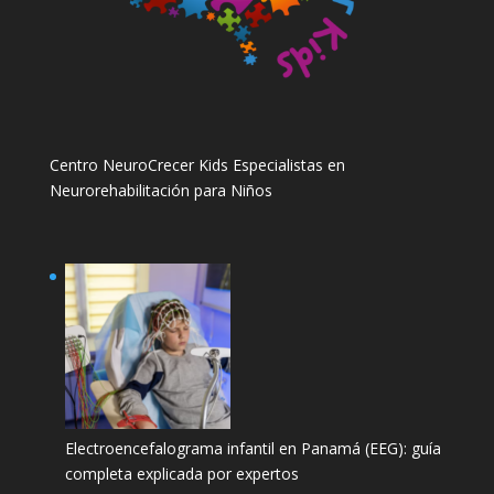
Centro NeuroCrecer Kids Especialistas en
Neurorehabilitación para Niños
Electroencefalograma infantil en Panamá (EEG): guía
completa explicada por expertos