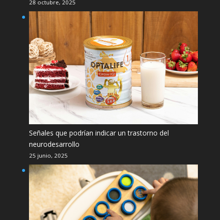
28 octubre, 2025
Señales que podrían indicar un trastorno del
neurodesarrollo
25 junio, 2025