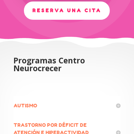
RESERVA UNA CITA
Programas Centro
Neurocrecer
AUTISMO
TRASTORNO POR DÉFICIT DE
ATENCIÓN E HIPERACTIVIDAD