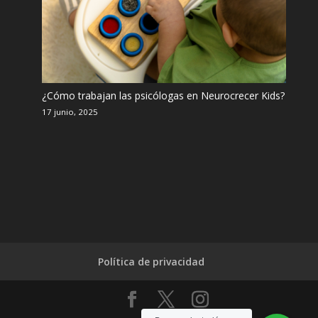
¿Cómo trabajan las psicólogas en Neurocrecer Kids?
17 junio, 2025
Política de privacidad