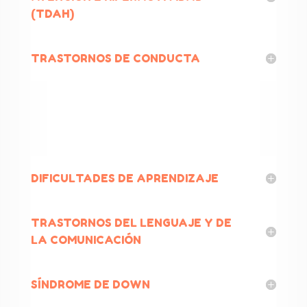
(TDAH)
TRASTORNOS DE CONDUCTA
DIFICULTADES DE APRENDIZAJE
TRASTORNOS DEL LENGUAJE Y DE
LA COMUNICACIÓN
SÍNDROME DE DOWN