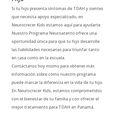
Si tu hijo presenta síntomas de TDAH y sientes
que necesita apoyo especializado, en
Neurocrecer Kids estamos aquí para ayudarte.
Nuestro Programa Neuroatento ofrece una
oportunidad única para que tu hijo desarrolle
las habilidades necesarias para triunfar tanto
en casa como en la escuela.
Contáctanos hoy mismo para obtener más
información sobre cómo nuestro programa
puede marcar la diferencia en la vida de tu hijo.
En Neurocrecer Kids, estamos comprometidos
con el bienestar de tu familia y con ofrecer el
mejor tratamiento para TDAH en Panamá.