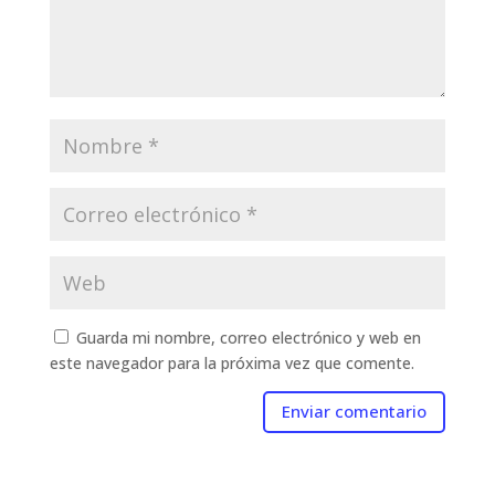
Guarda mi nombre, correo electrónico y web en
este navegador para la próxima vez que comente.
Enviar comentario