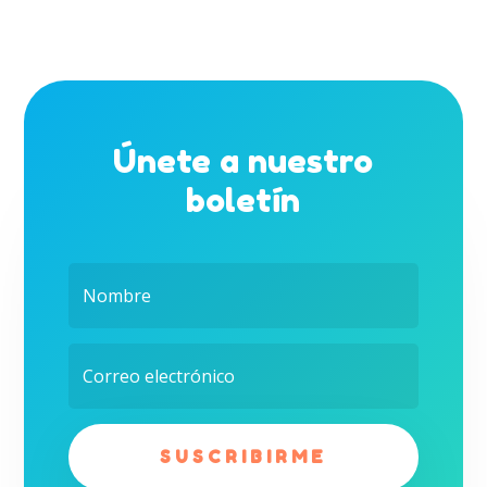
Únete a nuestro
boletín
SUSCRIBIRME