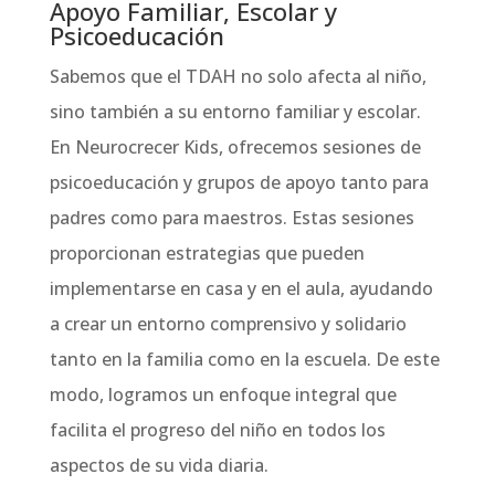
Apoyo Familiar, Escolar y
Psicoeducación
Sabemos que el TDAH no solo afecta al niño,
sino también a su entorno familiar y escolar.
En Neurocrecer Kids, ofrecemos sesiones de
psicoeducación y grupos de apoyo tanto para
padres como para maestros. Estas sesiones
proporcionan estrategias que pueden
implementarse en casa y en el aula, ayudando
a crear un entorno comprensivo y solidario
tanto en la familia como en la escuela. De este
modo, logramos un enfoque integral que
facilita el progreso del niño en todos los
aspectos de su vida diaria.