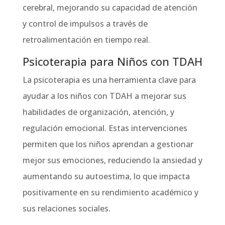
cerebral, mejorando su capacidad de atención
y control de impulsos a través de
retroalimentación en tiempo real.
Psicoterapia para Niños con TDAH
La psicoterapia es una herramienta clave para
ayudar a los niños con TDAH a mejorar sus
habilidades de organización, atención, y
regulación emocional. Estas intervenciones
permiten que los niños aprendan a gestionar
mejor sus emociones, reduciendo la ansiedad y
aumentando su autoestima, lo que impacta
positivamente en su rendimiento académico y
sus relaciones sociales.