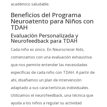
académico saludable.
Beneficios del Programa
Neuroatento para Niños con
TDAH
Evaluación Personalizada y
Neurofeedback para TDAH
Cada niño es único. En Neurocrecer Kids,
comenzamos con una evaluación exhaustiva
que nos permite entender las necesidades
específicas de cada niño con TDAH. A partir de
ahí, diseñamos un plan de intervención
adaptado a sus características individuales.
Utilizamos el neurofeedback, una técnica que
ayuda a los niños a regular su actividad