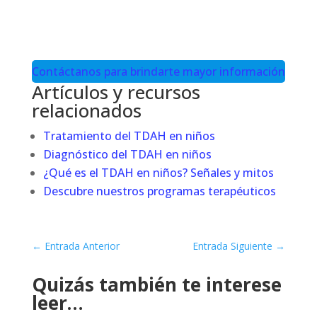
Contáctanos para brindarte mayor información
Artículos y recursos
relacionados
Tratamiento del TDAH en niños
Diagnóstico del TDAH en niños
¿Qué es el TDAH en niños? Señales y mitos
Descubre nuestros programas terapéuticos
←
Entrada Anterior
Entrada Siguiente
→
Quizás también te interese
leer…