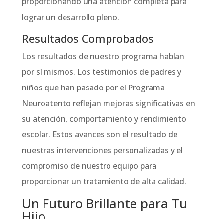
proporcionando una atención completa para
lograr un desarrollo pleno.
Resultados Comprobados
Los resultados de nuestro programa hablan
por sí mismos. Los testimonios de padres y
niños que han pasado por el Programa
Neuroatento reflejan mejoras significativas en
su atención, comportamiento y rendimiento
escolar. Estos avances son el resultado de
nuestras intervenciones personalizadas y el
compromiso de nuestro equipo para
proporcionar un tratamiento de alta calidad.
Un Futuro Brillante para Tu
Hijo