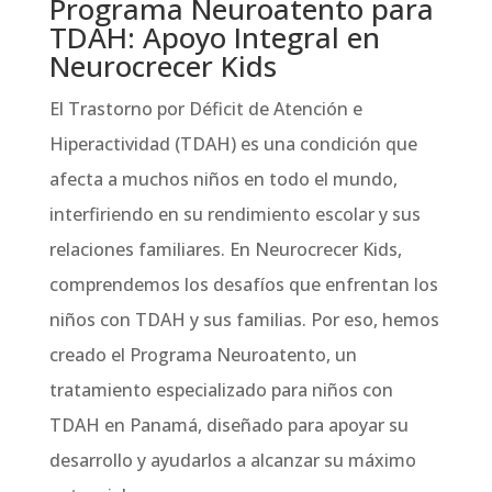
Programa Neuroatento para
TDAH: Apoyo Integral en
Neurocrecer Kids
El Trastorno por Déficit de Atención e
Hiperactividad (TDAH) es una condición que
afecta a muchos niños en todo el mundo,
interfiriendo en su rendimiento escolar y sus
relaciones familiares. En Neurocrecer Kids,
comprendemos los desafíos que enfrentan los
niños con TDAH y sus familias. Por eso, hemos
creado el Programa Neuroatento, un
tratamiento especializado para niños con
TDAH en Panamá, diseñado para apoyar su
desarrollo y ayudarlos a alcanzar su máximo