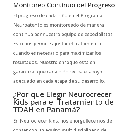
Monitoreo Continuo del Progreso
El progreso de cada niño en el Programa
Neuroatento es monitoreado de manera
continua por nuestro equipo de especialistas.
Esto nos permite ajustar el tratamiento
cuando es necesario para maximizar los
resultados. Nuestro enfoque está en
garantizar que cada niño reciba el apoyo
adecuado en cada etapa de su desarrollo.
¿Por qué Elegir Neurocrecer
Kids para el Tratamiento de
TDAH en Panamá?
En Neurocrecer Kids, nos enorgullecemos de
contar con un equipo multidisciplinario de