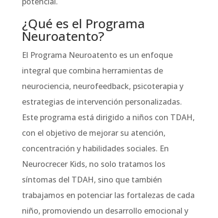
potencial.
¿Qué es el Programa
Neuroatento?
El Programa Neuroatento es un enfoque
integral que combina herramientas de
neurociencia, neurofeedback, psicoterapia y
estrategias de intervención personalizadas.
Este programa está dirigido a niños con TDAH,
con el objetivo de mejorar su atención,
concentración y habilidades sociales. En
Neurocrecer Kids, no solo tratamos los
síntomas del TDAH, sino que también
trabajamos en potenciar las fortalezas de cada
niño, promoviendo un desarrollo emocional y