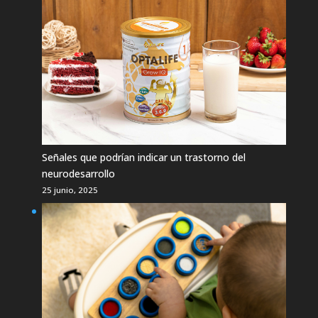
Señales que podrían indicar un trastorno del
neurodesarrollo
25 junio, 2025