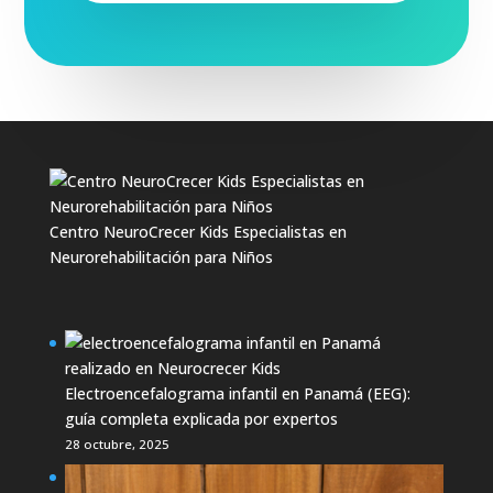
Centro NeuroCrecer Kids Especialistas en
Neurorehabilitación para Niños
Electroencefalograma infantil en Panamá (EEG):
guía completa explicada por expertos
28 octubre, 2025