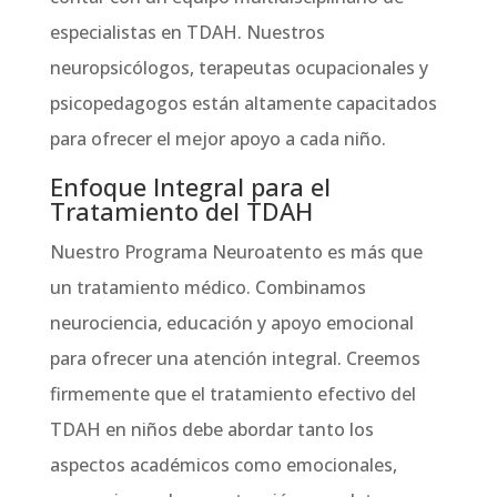
especialistas en TDAH. Nuestros
neuropsicólogos, terapeutas ocupacionales y
psicopedagogos están altamente capacitados
para ofrecer el mejor apoyo a cada niño.
Enfoque Integral para el
Tratamiento del TDAH
Nuestro Programa Neuroatento es más que
un tratamiento médico. Combinamos
neurociencia, educación y apoyo emocional
para ofrecer una atención integral. Creemos
firmemente que el tratamiento efectivo del
TDAH en niños debe abordar tanto los
aspectos académicos como emocionales,