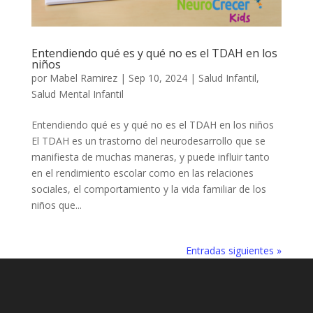
Entendiendo qué es y qué no es el TDAH en los
niños
por
Mabel Ramirez
|
Sep 10, 2024
|
Salud Infantil
,
Salud Mental Infantil
Entendiendo qué es y qué no es el TDAH en los niños
El TDAH es un trastorno del neurodesarrollo que se
manifiesta de muchas maneras, y puede influir tanto
en el rendimiento escolar como en las relaciones
sociales, el comportamiento y la vida familiar de los
niños que...
Entradas siguientes »