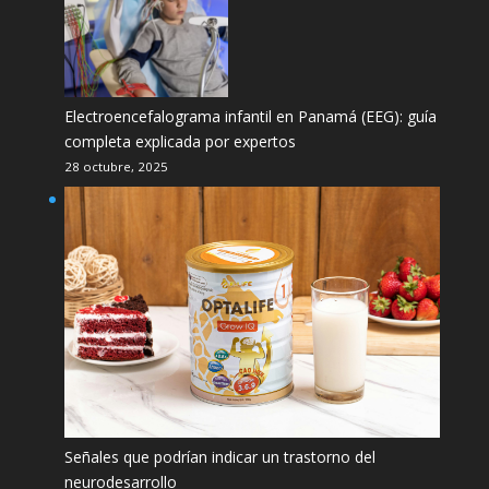
Electroencefalograma infantil en Panamá (EEG): guía
completa explicada por expertos
28 octubre, 2025
Señales que podrían indicar un trastorno del
neurodesarrollo