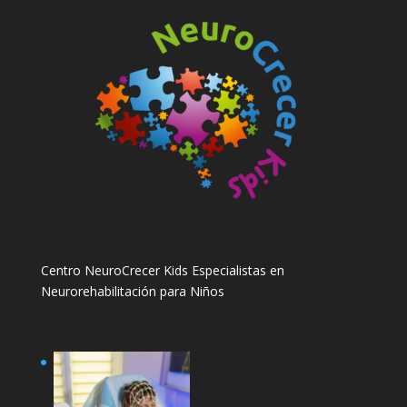
Centro NeuroCrecer Kids Especialistas en
Neurorehabilitación para Niños