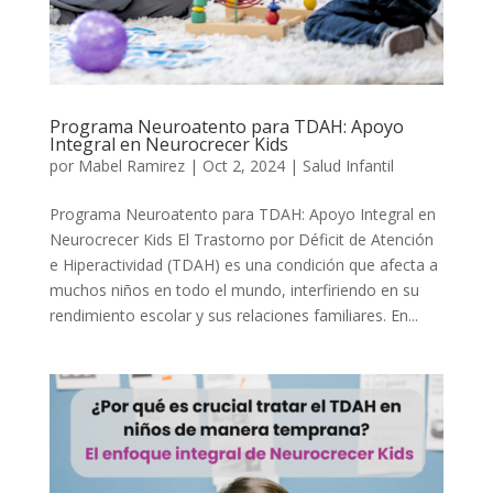
Programa Neuroatento para TDAH: Apoyo
Integral en Neurocrecer Kids
por
Mabel Ramirez
|
Oct 2, 2024
|
Salud Infantil
Programa Neuroatento para TDAH: Apoyo Integral en
Neurocrecer Kids El Trastorno por Déficit de Atención
e Hiperactividad (TDAH) es una condición que afecta a
muchos niños en todo el mundo, interfiriendo en su
rendimiento escolar y sus relaciones familiares. En...