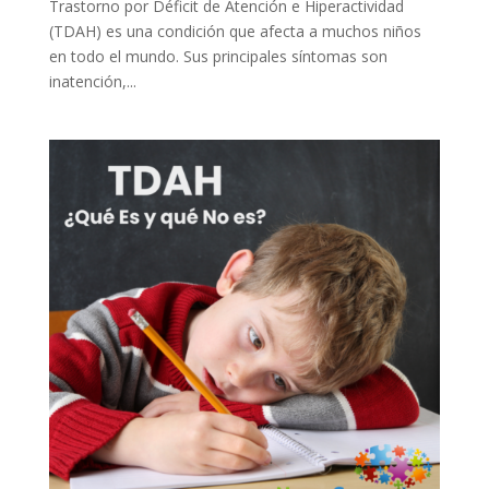
Trastorno por Déficit de Atención e Hiperactividad
(TDAH) es una condición que afecta a muchos niños
en todo el mundo. Sus principales síntomas son
inatención,...