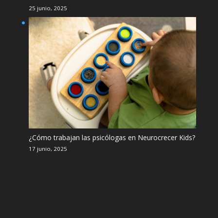
25 junio, 2025
¿Cómo trabajan las psicólogas en Neurocrecer Kids?
17 junio, 2025