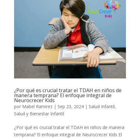
¿Por qué es crucial tratar el TDAH en niños de
manera temprana? El enfoque integral de
Neurocrecer Kids
por
Mabel Ramirez
|
Sep 23, 2024
|
Salud Infantil
,
Salud y Bienestar Infantil
¿Por qué es crucial tratar el TDAH en niños de manera
temprana? El enfoque integral de Neurocrecer Kids El